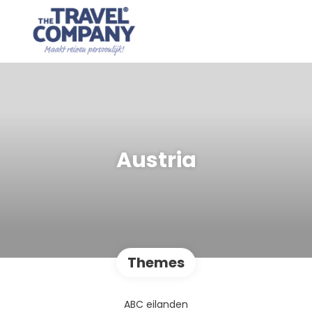
Austria
Themes
ABC eilanden