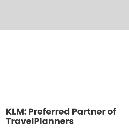
KLM: Preferred Partner of
TravelPlanners