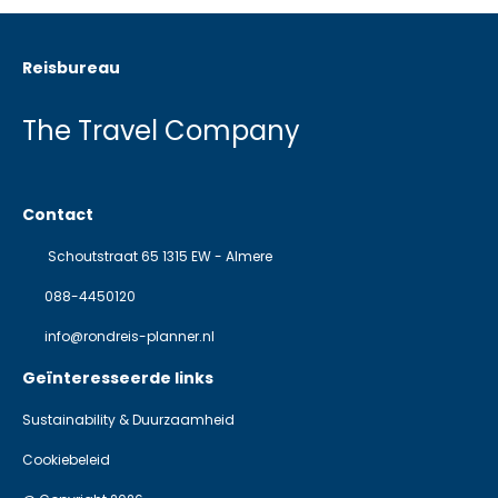
Reisbureau
The Travel Company
Contact
Schoutstraat 65 1315 EW - Almere
088-4450120
info@rondreis-planner.nl
Geïnteresseerde links
Sustainability & Duurzaamheid
Cookiebeleid