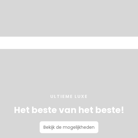
ULTIEME LUXE
Het beste van het beste!
Bekijk de mogelijkheden