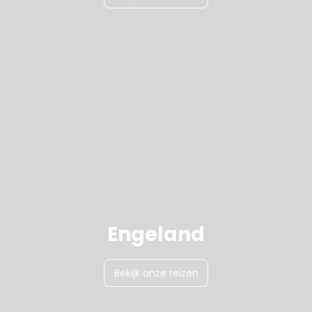
Engeland
Bekijk onze reizen