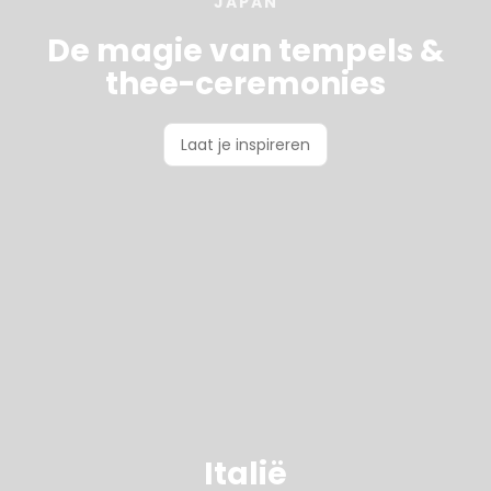
JAPAN
De magie van tempels &
thee-ceremonies
Laat je inspireren
Italië