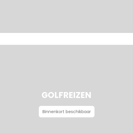
GOLFREIZEN
Binnenkort beschikbaar