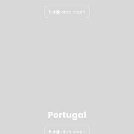
Bekijk onze reizen
Portugal
Bekijk onze reizen